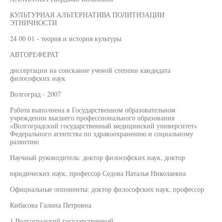
КУЛЬТУРНАЯ АЛЬТЕРНАТИВА ПОЛИТИЗАЦИИ
ЭТНИЧНОСТИ
24 00 01 - теория и история культуры
АВТОРЕФЕРАТ
диссертации на соискание ученой степени кандидата
философских наук
Волгоград - 2007
Работа выполнена в Государственном образовательном
учреждении высшего профессионального образования
«Волгоградский государственный медицинский университет»
Федерального агентства по здравоохранению и социальному
развитию
Научный руководитель: доктор философских наук, доктор
юридических наук, профессор Седова Наталья Николаевна
Официальные оппоненты: доктор философских наук, профессор
Кибасова Галина Петровна
1 Волгоградский государственный