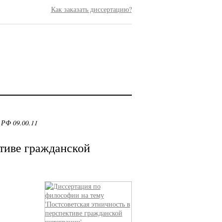
Как заказать диссертацию?
 РФ 09.00.11
ктиве гражданской