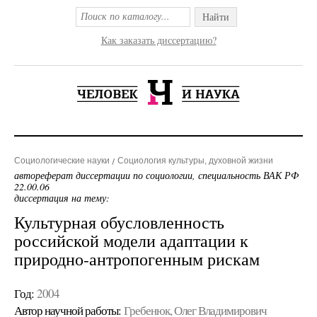
Найти
Как заказать диссертацию?
Социологические науки
Социология культуры, духовной жизни
автореферат диссертации по социологии, специальность ВАК РФ
22.00.06
диссертация на тему:
Культурная обусловленность
российской модели адаптации к
природно-антропогенным рискам
Год:
2004
Автор научной работы:
Гребенюк, Олег Владимирович