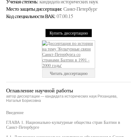
Ученая cтепень:
кандидата исторических наук
Место защиты диссертации:
Санкт-Петербург
Код cпециальности ВАК:
07.00.15
Купить диссертацию
Читать диссертацию
Оглавление научной работы
автор диссертации — кандидата исторических наук Рязанцева,
Наталья Борисовна
Введение
ГЛАВА 1. Национально-культурные общества стран Балтии в
Санкт-Петербурге
§ 1. Латышские национально-культурные объединения в Санкт-