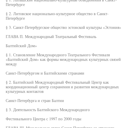
Петербурге
§ 2. Литовское национально-культурное общество в Санкт-
Петербурге
§ 3. Санкт-Петербургское общество эстонской культуры «Эстония»
ГЛАВА П. Международный Театральный Фестиваль
Балтийский Дом»
§ 1. Становление Международного Театрального Фестиваля
«Балтийский Дом» как формы международных культурных связей
между
Санкт-Петербургом и Балтийскими странами
§ 2. Балтийский Международный Фестивальный Центр как
координационный центр сохранения и развития международных
культурных контактов
Санкт-Петербурга и стран Балтии
§ 3. Деятельность Балтийского Международного
Фестивального Центра с 1997 по 2000 годы
ГЛАВА Ш. Музыкальные связи Санкт-Петербурга со странами