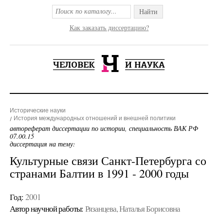
Найти
Как заказать диссертацию?
Исторические науки
История международных отношений и внешней политики
автореферат диссертации по истории, специальность ВАК РФ
07.00.15
диссертация на тему:
Культурные связи Санкт-Петербурга со
странами Балтии в 1991 - 2000 годы
Год:
2001
Автор научной работы:
Рязанцева, Наталья Борисовна