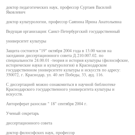
доктор педагогических наук, профессор Суртаев Василий
Яковлевич
доктор культурологии, профессор Саяпина Ирина Анатольевна
Ведущая организация: Санкт-Петербургский государственный
университет культуры
Защита состоится "19" октября 2004 года в 13.00 часов на
заседании диссертационного совета Д.210.007.02. по
специальности 24.00.01 -теория и история культуры (философские,
исторические науки и культурология) в Краснодарском
государственном университете культуры и искусств по адресу:
350072, г. Краснодар, ул. 40 лет Победы, 33, ауд. 116.
С диссертацией можно ознакомиться в научной библиотеке
Краснодарского государственного университета культуры и
искусств.
Автореферат разослан " 18" сентября 2004 г.
Ученый секретарь
диссертационного совета
доктор философских наук, профессор