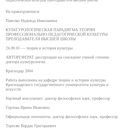
педагогической культуры преподавателя высшей школы"
На правахрукописи
Павелко Надежда Николаевна
КУЛЬТУРОЛОГИЧЕСКАЯ ПАРАДИГМА ТЕОРИИ
ПРОФЕССИОНАЛЬНО-ПЕДАГОГИЧЕСКОЙ КУЛЬТУРЫ
ПРЕПОДАВАТЕЛЯ ВЫСШЕЙ ШКОЛЫ
24.00.01 — теория и история культуры
АВТОРЕФЕРАТ диссертации на соискание ученой степени
доктора культурологии
Краснодар 2004
Работа выполнена на кафедре теории и истории культуры
Краснодарского государственного университета культуры и
искусств.
Научный консультант: доктор философских наук, профессор
Горлова Ирина Ивановна
Официальные оппоненты: доктор философских наук, профессор
Торосян Вардан Григорьевич