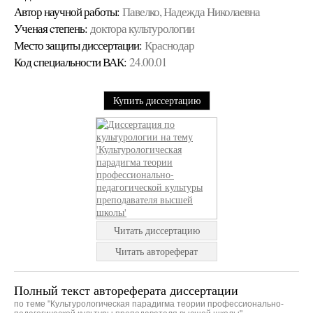
Автор научной работы:
Павелко, Надежда Николаевна
Ученая cтепень:
доктора культурологии
Место защиты диссертации:
Краснодар
Код cпециальности ВАК:
24.00.01
Купить диссертацию
Читать диссертацию
Читать автореферат
Полный текст автореферата диссертации
по теме "Культурологическая парадигма теории профессионально-