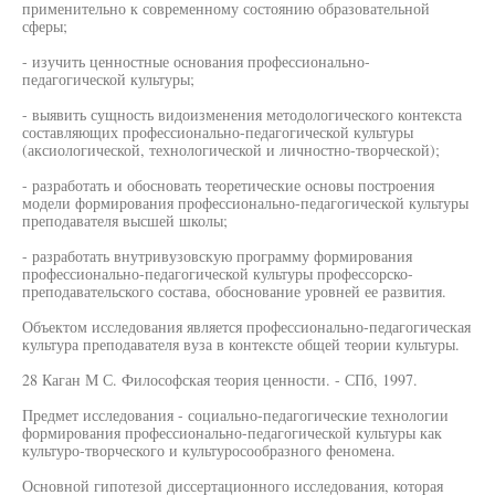
применительно к современному состоянию образовательной
сферы;
- изучить ценностные основания профессионально-
педагогической культуры;
- выявить сущность видоизменения методологического контекста
составляющих профессионально-педагогической культуры
(аксиологической, технологической и личностно-творческой);
- разработать и обосновать теоретические основы построения
модели формирования профессионально-педагогической культуры
преподавателя высшей школы;
- разработать внутривузовскую программу формирования
профессионально-педагогической культуры профессорско-
преподавательского состава, обоснование уровней ее развития.
Объектом исследования является профессионально-педагогическая
культура преподавателя вуза в контексте общей теории культуры.
28 Каган М С. Философская теория ценности. - СПб, 1997.
Предмет исследования - социально-педагогические технологии
формирования профессионально-педагогической культуры как
культуро-творческого и культуросообразного феномена.
Основной гипотезой диссертационного исследования, которая