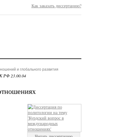
Как заказать диссертацию?
ношений и глобального развития
К РФ 23.00.04
отношениях
Читать диссертацию