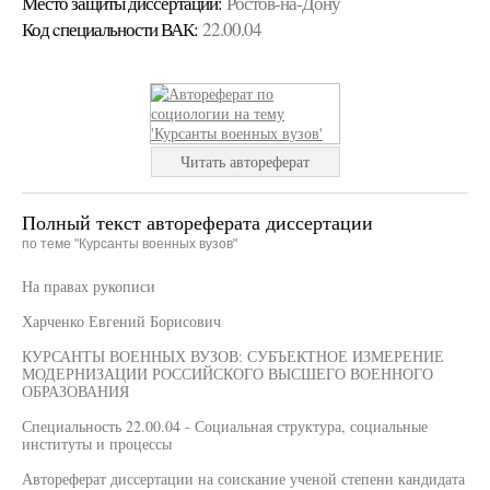
Место защиты диссертации:
Ростов-на-Дону
Код cпециальности ВАК:
22.00.04
Читать автореферат
Полный текст автореферата диссертации
по теме "Курсанты военных вузов"
На правах рукописи
Харченко Евгений Борисович
КУРСАНТЫ ВОЕННЫХ ВУЗОВ: СУБЪЕКТНОЕ ИЗМЕРЕНИЕ
МОДЕРНИЗАЦИИ РОССИЙСКОГО ВЫСШЕГО ВОЕННОГО
ОБРАЗОВАНИЯ
Специальность 22.00.04 - Социальная структура, социальные
институты и процессы
Автореферат диссертации на соискание ученой степени кандидата