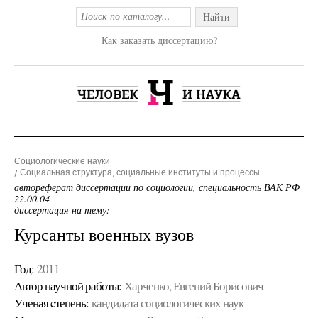
Найти
Как заказать диссертацию?
Социологические науки
Социальная структура, социальные институты и процессы
автореферат диссертации по социологии, специальность ВАК РФ
22.00.04
диссертация на тему:
Курсанты военных вузов
Год:
2011
Автор научной работы:
Харченко, Евгений Борисович
Ученая cтепень:
кандидата социологических наук