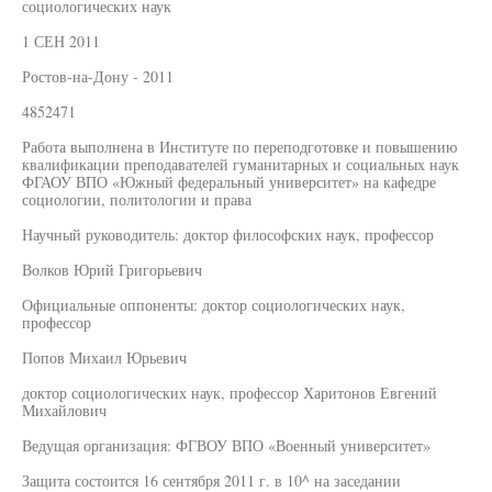
социологических наук
1 СЕН 2011
Ростов-на-Дону - 2011
4852471
Работа выполнена в Институте по переподготовке и повышению
квалификации преподавателей гуманитарных и социальных наук
ФГАОУ ВПО «Южный федеральный университет» на кафедре
социологии, политологии и права
Научный руководитель: доктор философских наук, профессор
Волков Юрий Григорьевич
Официальные оппоненты: доктор социологических наук,
профессор
Попов Михаил Юрьевич
доктор социологических наук, профессор Харитонов Евгений
Михайлович
Ведущая организация: ФГВОУ ВПО «Военный университет»
Защита состоится 16 сентября 2011 г. в 10^ на заседании