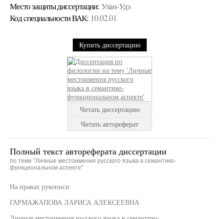
Место защиты диссертации:
Улан-Удэ
Код cпециальности ВАК:
10.02.01
Купить диссертацию
Читать диссертацию
Читать автореферат
Полный текст автореферата диссертации
по теме "Личные местоимения русского языка в семантико-
функциональном аспекте"
На правах рукописи
ГАРМАЖАПОВА ЛАРИСА АЛЕКСЕЕВНА
Личные местоимения русского языка в семантико-