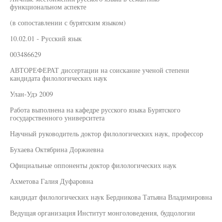
функциональном аспекте
(в сопоставлении с бурятским языком)
10.02.01 - Русский язык
003486629
АВТОРЕФЕРАТ диссертации на соискание ученой степени
кандидата филологических наук
Улан-Удэ 2009
Работа выполнена на кафедре русского языка Бурятского
государственного университета
Научный руководитель доктор филологических наук, профессор
Бухаева Октябрина Доржиевна
Официальные оппоненты доктор филологических наук
Ахметова Галия Дуфаровна
кандидат филологических наук Бердникова Татьяна Владимировна
Ведущая организация Институт монголоведения, будцологии