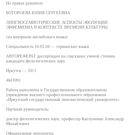
На правах рукописи
БОТОРОЕВА ЮЛИЯ СЕРГЕЕВНА
ЛИНГВОСЕМИОТИЧЕСКИЕ АСПЕКТЫ ЭВОЛЮЦИИ
ЭВФЕМИЗМА В КОНТЕКСТЕ ВРЕМЕНИ КУЛЬТУРЫ
(на материале английского языка)
Специальность 10.02.04 — германские языки
АВТОРЕФЕРАТ диссертации на соискание ученой степени
кандидата филологических наук
Иркутск — 2011
4843091
Работа выполнена в Государственном образовательном
учреждении высшего профессионального образования
«Иркутский государственный лингвистический университет»
Научный руководитель:
доктор филологических наук, профессор Каплуненко Александр
Михайлович
Официальные оппоненты: