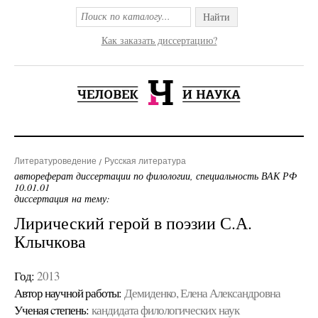
Найти
Как заказать диссертацию?
Литературоведение
Русская литература
автореферат диссертации по филологии, специальность ВАК РФ
10.01.01
диссертация на тему:
Лирический герой в поэзии С.А.
Клычкова
Год:
2013
Автор научной работы:
Демиденко, Елена Александровна
Ученая cтепень:
кандидата филологических наук