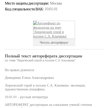
Место защиты диссертации:
Москва
Код cпециальности ВАК:
10.01.01
Читать автореферат
Полный текст автореферата диссертации
по теме "Лирический герой в поэзии С.А. Клычкова"
На правах рукописи
Демиденко Елена Александровна
Лирический герой в поэзии С.А. Клычкова: эволюция,
художественная специфика
10.01.01 - русская литература
АВТОРЕФЕРАТ диссертации на соискание ученой степени