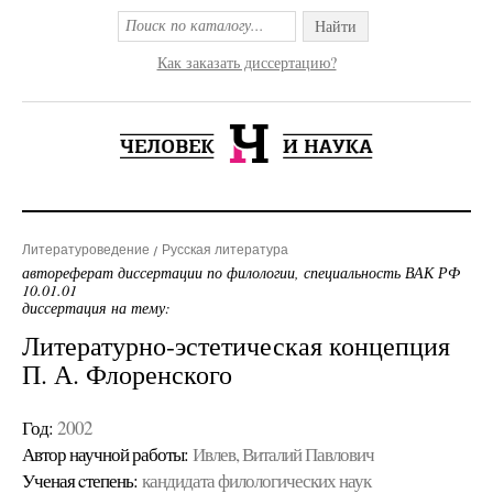
Найти
Как заказать диссертацию?
Литературоведение
Русская литература
автореферат диссертации по филологии, специальность ВАК РФ
10.01.01
диссертация на тему:
Литературно-эстетическая концепция
П. А. Флоренского
Год:
2002
Автор научной работы:
Ивлев, Виталий Павлович
Ученая cтепень:
кандидата филологических наук