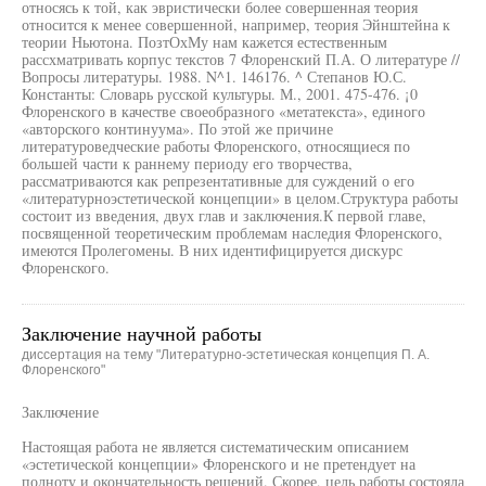
Заключение научной работы
диссертация на тему "Литературно-эстетическая концепция П. А.
Флоренского"
Заключение
Настоящая работа не является систематическим описанием
«эстетической концепции» Флоренского и не претендует на
полноту и окончательность решений. Скорее, цель работы состояла