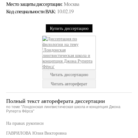
Место защиты диссертации:
Москва
Код cпециальности ВАК:
10.02.19
Купить диссертацию
Читать диссертацию
Читать автореферат
Полный текст автореферата диссертации
по теме "Лондонская лингвистическая школа и концепция Джона
Руперта Фёрса"
На правах рукописи
ГАВРИЛОВА Юлия Викторовна