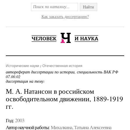
Найти
Как заказать диссертацию?
Исторические науки
Отечественная история
автореферат диссертации по истории, специальность ВАК РФ
07.00.02
диссертация на тему:
М. А. Натансон в российском
освободительном движении, 1889-1919
гг.
Год:
2003
Автор научной работы:
Михалкина, Татьяна Алексеевна