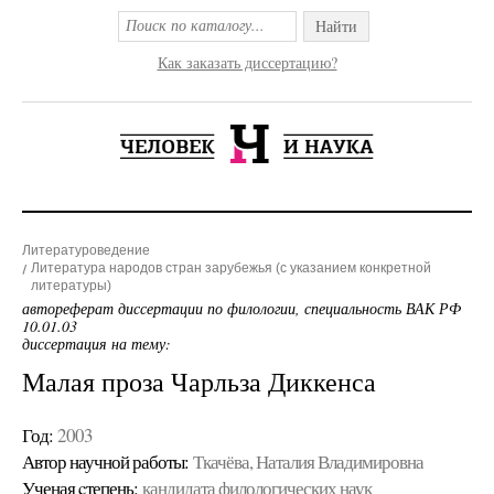
Найти
Как заказать диссертацию?
Литературоведение
Литература народов стран зарубежья (с указанием конкретной
литературы)
автореферат диссертации по филологии, специальность ВАК РФ
10.01.03
диссертация на тему:
Малая проза Чарльза Диккенса
Год:
2003
Автор научной работы:
Ткачёва, Наталия Владимировна
Ученая cтепень:
кандидата филологических наук