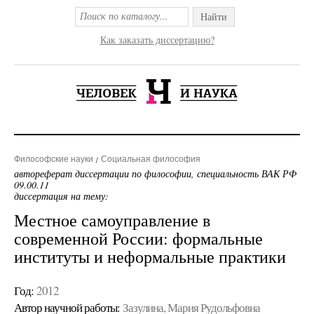
Найти
Как заказать диссертацию?
Философские науки
Социальная философия
автореферат диссертации по философии, специальность ВАК РФ
09.00.11
диссертация на тему:
Местное самоуправление в
современной России: формальные
институты и неформальные практики
Год:
2012
Автор научной работы:
Зазулина, Мария Рудольфовна