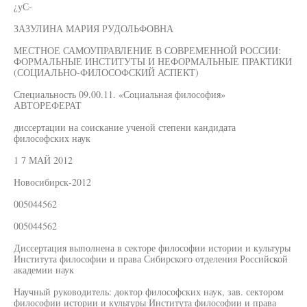
¿уС-
ЗАЗУЛИНА МАРИЯ РУДОЛЬФОВНА
МЕСТНОЕ САМОУПРАВЛЕНИЕ В СОВРЕМЕННОЙ РОССИИ:
ФОРМАЛЬНЫЕ ИНСТИТУТЫ И НЕФОРМАЛЬНЫЕ ПРАКТИКИ
(СОЦИАЛЬНО-ФИЛОСОФСКИЙ АСПЕКТ)
Специальность 09.00.11. «Социальная философия»
АВТОРЕФЕРАТ
диссертации на соискание ученой степени кандидата
философских наук
1 7 МАЙ 2012
Новосибирск-2012
005044562
005044562
Диссертация выполнена в секторе философии истории и культуры
Института философии и права Сибирского отделения Российской
академии наук
Научный руководитель: доктор философских наук, зав. сектором
философии истории и культуры Института философии и права