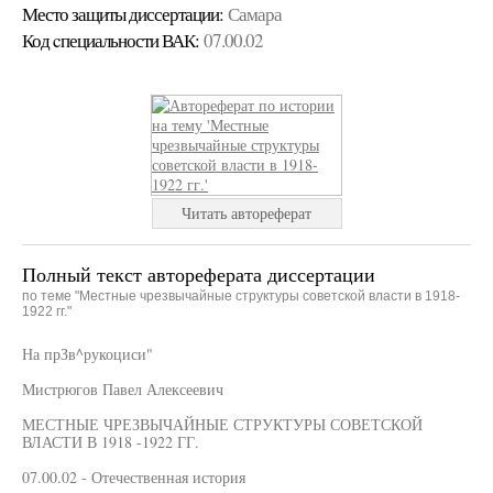
Место защиты диссертации:
Самара
Код cпециальности ВАК:
07.00.02
Читать автореферат
Полный текст автореферата диссертации
по теме "Местные чрезвычайные структуры советской власти в 1918-
1922 гг."
На прЗв^рукоциси"
Мистрюгов Павел Алексеевич
МЕСТНЫЕ ЧРЕЗВЫЧАЙНЫЕ СТРУКТУРЫ СОВЕТСКОЙ
ВЛАСТИ В 1918 -1922 ГГ.
07.00.02 - Отечественная история