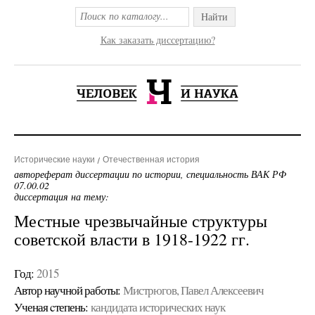
Найти
Как заказать диссертацию?
Исторические науки
Отечественная история
автореферат диссертации по истории, специальность ВАК РФ
07.00.02
диссертация на тему:
Местные чрезвычайные структуры
советской власти в 1918-1922 гг.
Год:
2015
Автор научной работы:
Мистрюгов, Павел Алексеевич
Ученая cтепень:
кандидата исторических наук