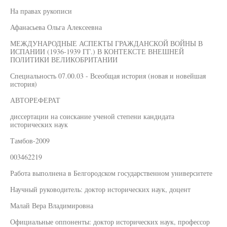
На правах рукописи
Афанасьева Ольга Алексеевна
МЕЖДУНАРОДНЫЕ АСПЕКТЫ ГРАЖДАНСКОЙ ВОЙНЫ В
ИСПАНИИ (1936-1939 ГГ.) В КОНТЕКСТЕ ВНЕШНЕЙ
ПОЛИТИКИ ВЕЛИКОБРИТАНИИ
Специальность 07.00.03 - Всеобщая история (новая и новейшая
история)
АВТОРЕФЕРАТ
диссертации на соискание ученой степени кандидата
исторических наук
Тамбов-2009
003462219
Работа выполнена в Белгородском государственном университете
Научный руководитель: доктор исторических наук, доцент
Малай Вера Владимировна
Официальные оппоненты: доктор исторических наук, профессор