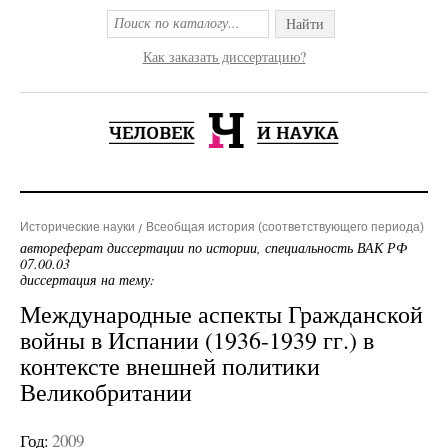
Найти
Как заказать диссертацию?
Исторические науки
Всеобщая история (соответствующего периода)
автореферат диссертации по истории, специальность ВАК РФ
07.00.03
диссертация на тему:
Международные аспекты Гражданской
войны в Испании (1936-1939 гг.) в
контексте внешней политики
Великобритании
Год:
2009