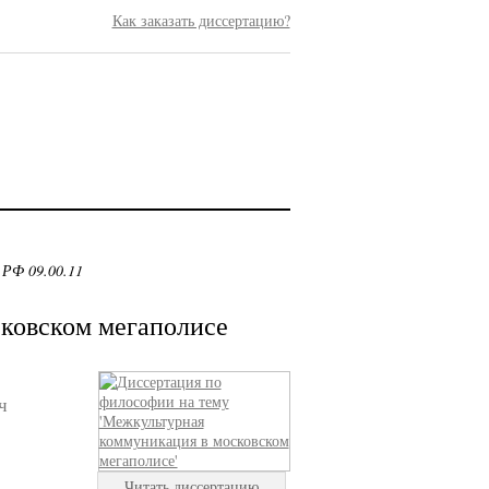
Как заказать диссертацию?
 РФ 09.00.11
ковском мегаполисе
ч
Читать диссертацию