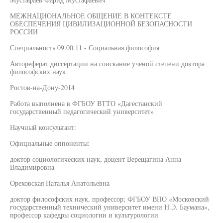
МЕЖНАЦИОНАЛЬНОЕ ОБЩЕНИЕ В КОНТЕКСТЕ
ОБЕСПЕЧЕНИЯ ЦИВИЛИЗАЦИОННОЙ БЕЗОПАСНОСТИ
РОССИИ
Специальность 09.00.11 - Социальная философия
Автореферат диссертации на соискание ученой степени доктора
философских наук
Ростов-на-Дону-2014
Работа выполнена в ФГБОУ ВТТО «Дагестанский
государственный педагогический университет»
Научный консультант:
Официальные оппоненты:
доктор социологических наук, доцент Верещагина Анна
Владимировна
Ореховская Наталья Анатольевна
доктор философских наук, профессор; ФГБОУ ВПО «Московский
государственный технический университет имени Н.Э. Баумана»,
профессор кафедры социологии и культурологии