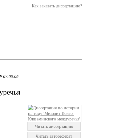
Как заказать диссертацию?
 07.00.06
уречья
Читать диссертацию
Читать автореферат