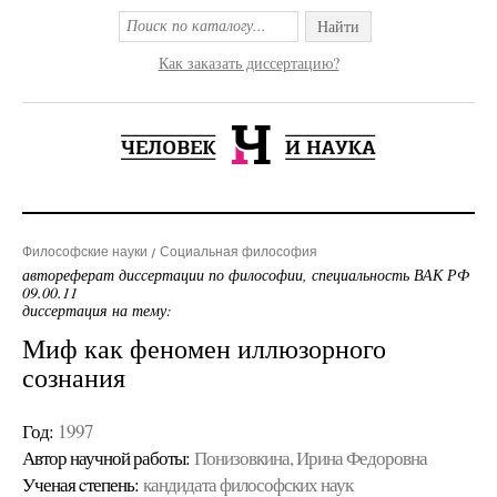
Найти
Как заказать диссертацию?
Философские науки
Социальная философия
автореферат диссертации по философии, специальность ВАК РФ
09.00.11
диссертация на тему:
Миф как феномен иллюзорного
сознания
Год:
1997
Автор научной работы:
Понизовкина, Ирина Федоровна
Ученая cтепень:
кандидата философских наук