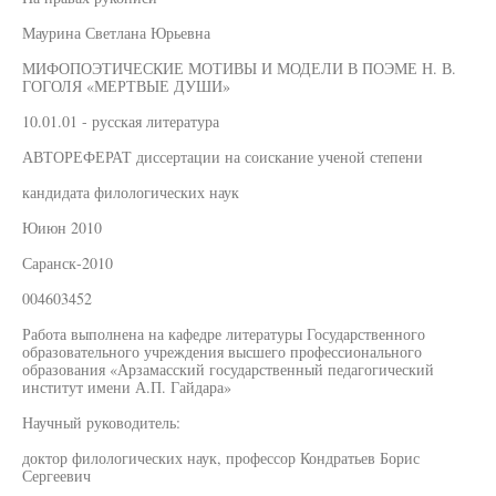
Маурина Светлана Юрьевна
МИФОПОЭТИЧЕСКИЕ МОТИВЫ И МОДЕЛИ В ПОЭМЕ Н. В.
ГОГОЛЯ «МЕРТВЫЕ ДУШИ»
10.01.01 - русская литература
АВТОРЕФЕРАТ диссертации на соискание ученой степени
кандидата филологических наук
Юиюн 2010
Саранск-2010
004603452
Работа выполнена на кафедре литературы Государственного
образовательного учреждения высшего профессионального
образования «Арзамасский государственный педагогический
институт имени А.П. Гайдара»
Научный руководитель:
доктор филологических наук, профессор Кондратьев Борис
Сергеевич