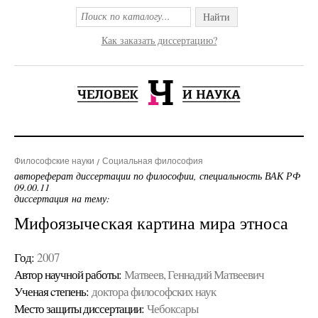
Найти
Как заказать диссертацию?
Философские науки
Социальная философия
автореферат диссертации по философии, специальность ВАК РФ
09.00.11
диссертация на тему:
Мифоязыческая картина мира этноса
Год:
2007
Автор научной работы:
Матвеев, Геннадий Матвеевич
Ученая cтепень:
доктора философских наук
Место защиты диссертации:
Чебоксары