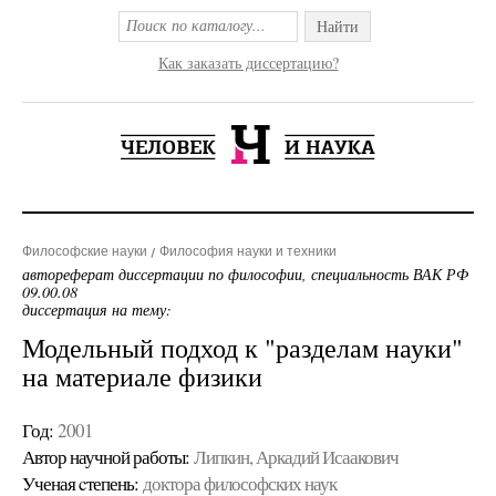
Найти
Как заказать диссертацию?
Философские науки
Философия науки и техники
автореферат диссертации по философии, специальность ВАК РФ
09.00.08
диссертация на тему:
Модельный подход к "разделам науки"
на материале физики
Год:
2001
Автор научной работы:
Липкин, Аркадий Исаакович
Ученая cтепень:
доктора философских наук