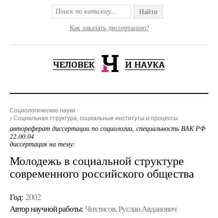
Найти
Как заказать диссертацию?
Социологические науки
Социальная структура, социальные институты и процессы
автореферат диссертации по социологии, специальность ВАК РФ
22.00.04
диссертация на тему:
Молодежь в социальной структуре
современного российского общества
Год:
2002
Автор научной работы:
Чихтисов, Руслан Авданович