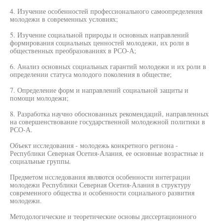
4. Изучение особенностей профессионального самоопределения
молодежи в современных условиях;
5. Изучение социальной природы и основных направлений
формирования социальных ценностей молодежи, их роли в
общественных преобразованиях в РСО-А;
6. Анализ основных социальных гарантий молодежи и их роли в
определении статуса молодого поколения в обществе;
7. Определение форм и направлений социальной защиты и
помощи молодежи;
8. Разработка научно обоснованных рекомендаций, направленных
на совершенствование государственной молодежной политики в
РСО-А.
Объект исследования - молодежь конкретного региона -
Республики Северная Осетия-Алания, ее основные возрастные и
социальные группы.
Предметом исследования являются особенности интеграции
молодежи Республики Северная Осетия-Алания в структуру
современного общества и особенности социального развития
молодежи.
Методологические и теоретические основы диссертационного