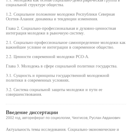
социальной структуре общества.
1.2. Социальное положение молодежи Республики Северная
Осетия-Алания: динамика и тенденции изменения.
Глава 2. Социально-профессиональная и духовно-ценностная
интеграция молодежи в рыночную систему.
2.1. Социально-профессиональное самоопределение молодежи как
важнейшее условие ее интеграции в современное общество.
2.2. Ценности современной молодежи РСО-А.
Глава 3. Молодежь в сфере социальной политики государства.
3.1. Сущность и принципы государственной молодежной
политики в современных условиях.
3.2. Система социальной защиты молодежи и пути ее
совершенствования.
Введение диссертации
2002 год, автореферат по социологии, Чихтисов, Руслан Авданович
Актуальность темы исследования. Социально-экономические и