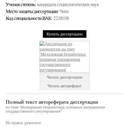
Ученая cтепень:
кандидата социологических наук
Место защиты диссертации:
Чита
Код cпециальности ВАК:
22.00.08
Купить диссертацию
Читать диссертацию
Читать автореферат
Полный текст автореферата диссертации
по теме "Молодежная безработица: основные направления
государственного регулирования"
На правах рукописи