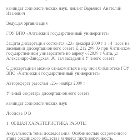
кандидат социологических наук, доцент Варьянов Анатолий
Иванович
Ведущая организация
ГОУ ВПО «Алтайский государственный университет»
Защита диссертации состоится «23» декабря 2009 г в 14 часов на
заседании диссертационного совета Д 212 299 03 при Читинском
государственном университете по адресу 672039 г Чита, ул
Александро-Заводская, 30, зал заседаний Ученого совета
С диссертацией можно ознакомиться в научной библиотеке ГОУ
ВПО «Читинский государственный университет»
Автореферат разослан «23» ноября 2009 г
Ученый секретарь диссертационного совета
кандидат социологических наук
Лобцова О В
1. ОБЩАЯ ХАРАКТЕРИСТИКА РАБОТЫ
Актуальность темы исследования. Особенностью современного
этапа российского общества является противоречивость,