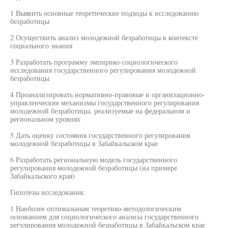
1 Выявить основные теоретические подходы к исследованию
безработицы
2 Осуществить анализ молодежной безработицы в контексте
социального знания
3 Разработать программу эмпирико-социологического
исследования государственного регулирования молодежной
безработицы
4 Проанализировать нормативно-правовые и организационно-
управленческие механизмы государственного регулирования
молодежной безработицы, реализуемые на федеральном и
региональном уровнях
5 Дать оценку состояния государственного регулирования
молодежной безработицы в Забайкальском крае
6 Разработать региональную модель государственного
регулирования молодежной безработицы (на примере
Забайкальского края)
Гипотезы исследования.
1 Наиболее оптимальным теоретико-методологическим
основанием для социологического анализа государственного
регулирования молодежной безработицы в Забайкальском крае