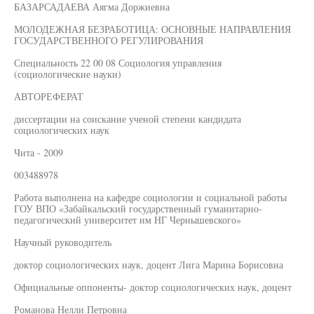
БАЗАРСАДАЕВА Аягма Доржиевна
МОЛОДЕЖНАЯ БЕЗРАБОТИЦА: ОСНОВНЫЕ НАПРАВЛЕНИЯ
ГОСУДАРСТВЕННОГО РЕГУЛИРОВАНИЯ
Специальность 22 00 08 Социология управления
(социологические науки)
АВТОРЕФЕРАТ
диссертации на соискание ученой степени кандидата
социологических наук
Чита - 2009
003488978
Работа выполнена на кафедре социологии и социальной работы
ГОУ ВПО «Забайкальский государственный гуманитарно-
педагогический университет им НГ Чернышевского»
Научный руководитель
доктор социологических наук, доцент Лига Марина Борисовна
Официальные оппоненты- доктор социологических наук, доцент
Романова Нелли Петровна