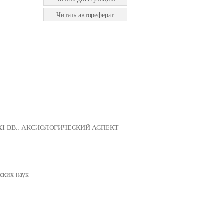
Читать автореферат
I ВВ.: АКСИОЛОГИЧЕСКИЙ АСПЕКТ
ских наук