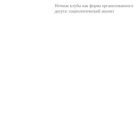
Ночные клубы как форма организованного
досуга: социологический анализ