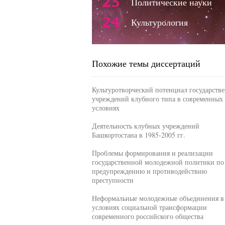
23
Политические науки
24
Культурология
Похожие темы диссертаций
Культуротворческий потенциал государств
учреждений клубного типа в современных
условиях
Деятельность клубных учреждений
Башкортостана в 1985-2005 гг.
Проблемы формирования и реализации
государственной молодежной политики по
предупреждению и противодействию
преступности
Неформальные молодежные объединения в
условиях социальной трансформации
современного российского общества