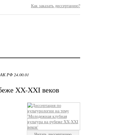
Как заказать диссертацию?
ВАК РФ 24.00.01
беже XX-XXI веков
Читать диссертацию