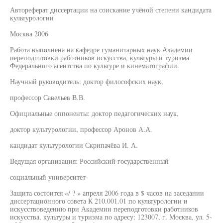
Автореферат диссертации на соискание учёной степени кандидата
культурологии
Москва 2006
Работа выполнена на кафедре гуманитарных наук Академии
переподготовки работников искусства, культуры и туризма
Федерального агентства по культуре и кинематографии.
Научный руководитель: доктор философских наук,
профессор Савельев В.В.
Официальные оппоненты: доктор педагогических наук,
доктор культурологии, профессор Аронов А.А.
кандидат культурологии Скрипачёва И. А.
Ведущая организация: Российский государственный
социальный университет
Защита состоится «/ ? » апреля 2006 года в $ часов на заседании
диссертационного совета К 210.001.01 по культурологии и
искусствоведению при Академии переподготовки работников
искусства, культуры и туризма по адресу: 123007, г. Москва, ул. 5-