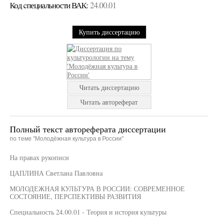
Код cпециальности ВАК:
24.00.01
Купить диссертацию
Читать диссертацию
Читать автореферат
Полный текст автореферата диссертации
по теме "Молодёжная культура в России"
На правах рукописи
ЦАПЛИНА Светлана Павловна
МОЛОДЕЖНАЯ КУЛЬТУРА В РОССИИ: СОВРЕМЕННОЕ
СОСТОЯНИЕ, ПЕРСПЕКТИВЫ РАЗВИТИЯ
Специальность 24.00.01 - Теория и история культуры