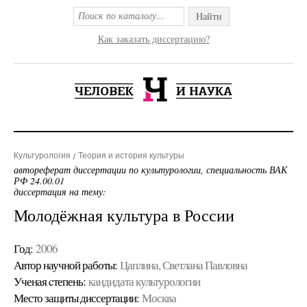
Найти
Как заказать диссертацию?
Культурология
Теория и история культуры
автореферат диссертации по культурологии, специальность ВАК
РФ 24.00.01
диссертация на тему:
Молодёжная культура в России
Год:
2006
Автор научной работы:
Цаплина, Светлана Павловна
Ученая cтепень:
кандидата культурологии
Место защиты диссертации:
Москва