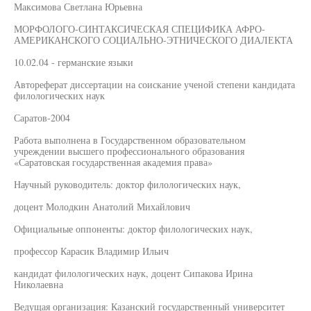
Максимова Светлана Юрьевна
МОРФОЛОГО-СИНТАКСИЧЕСКАЯ СПЕЦИФИКА АФРО-
АМЕРИКАНСКОГО СОЦИАЛЬНО-ЭТНИЧЕСКОГО ДИАЛЕКТА
10.02.04 - германские языки
Автореферат диссертации на соискание ученой степени кандидата
филологических наук
Саратов-2004
Работа выполнена в Государственном образовательном
учреждении высшего профессионального образования
«Саратовская государственная академия права»
Научный руководитель: доктор филологических наук,
доцент Молодкин Анатолий Михайлович
Официальные оппоненты: доктор филологических наук,
профессор Карасик Владимир Ильич
кандидат филологических наук, доцент Сипакова Ирина
Николаевна
Ведущая организация: Казанский государственный университет