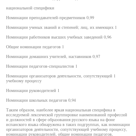
национальной специфики
Номинации преподавателей-предметников 0,99
Номинации ученых званий и степеней; лиц, их имеющих 1
Номинации работников высших учебных заведений 0,96
Общие номинации педагогов 1
Номинации домашних учителей, наставников 0,97
Номинации педагогов-специалистов 1
Номинации организаторов деятельности, сопутствующей 1
учебному процессу
Номинации руководителей 1
Номинации школьных педагогов 0,94
Таким образом, наиболее яркая национальная специфика в
исследуемой лексической группировке наименований профессий
и должностей в сфере образования русского языка на фоне
испанского языка обнаружена в таких подгруппах, как номинации
организаторов деятельности, сопутствующей учебному процессу,
номинации руководителей, общие номинации педагогов,