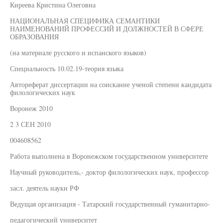
Киреева Кристина Олеговна
НАЦИОНАЛЬНАЯ СПЕЦИФИКА СЕМАНТИКИ
НАИМЕНОВАНИЙ ПРОФЕССИЙ И ДОЛЖНОСТЕЙ В СФЕРЕ
ОБРАЗОВАНИЯ
(на материале русского и испанского языков)
Специальность 10.02.19-теория языка
Автореферат диссертации на соискание ученой степени кандидата
филологических наук
Воронеж 2010
2 3 СЕН 2010
004608562
Работа выполнена в Воронежском государственном университете
Научный руководитель,- доктор филологических наук, профессор
засл. деятель науки РФ
Ведущая организация - Татарский государственный гуманитарно-
педагогический университет