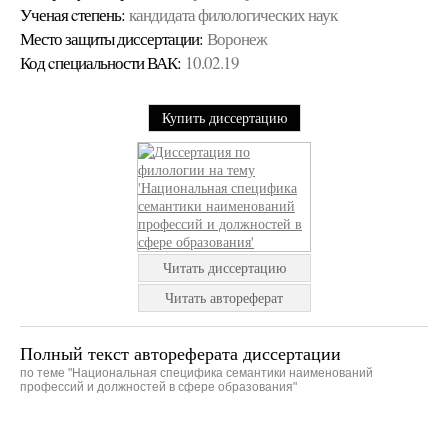
Ученая cтепень:
кандидата филологических наук
Место защиты диссертации:
Воронеж
Код cпециальности ВАК:
10.02.19
Купить диссертацию
Читать диссертацию
Читать автореферат
Полный текст автореферата диссертации
по теме "Национальная специфика семантики наименований
профессий и должностей в сфере образования"