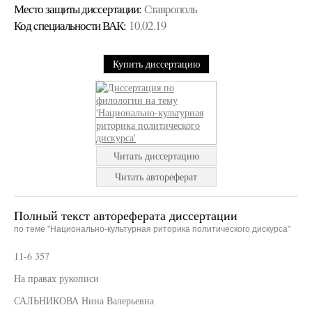
Место защиты диссертации:
Ставрополь
Код cпециальности ВАК:
10.02.19
Купить диссертацию
Читать диссертацию
Читать автореферат
Полный текст автореферата диссертации
по теме "Национально-культурная риторика политического дискурса"
11-6 357
На правах рукописи
САЛЬНИКОВА Нина Валерьевна