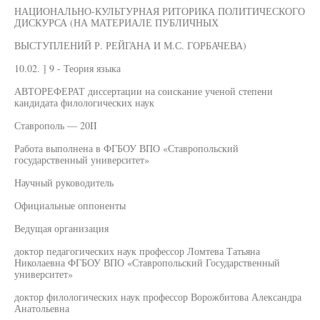
НАЦИОНАЛЬНО-КУЛЬТУРНАЯ РИТОРИКА ПОЛИТИЧЕСКОГО
ДИСКУРСА (НА МАТЕРИАЛЕ ПУБЛИЧНЫХ
ВЫСТУПЛЕНИЙ Р. РЕЙГАНА И М.С. ГОРБАЧЕВА)
10.02. ] 9 - Теория языка
АВТОРЕФЕРАТ диссертации на соискание ученой степени
кандидата филологических наук
Ставрополь — 20II
Работа выполнена в ФГБОУ ВПО «Ставропольский
государственный университет»
Научный руководитель
Официальные оппоненты
Ведущая организация
доктор педагогических наук профессор Ломтева Татьяна
Николаевна ФГБОУ ВПО «Ставропольский Государственный
университет»
доктор филологических наук профессор Ворожбитова Александра
Анатольевна