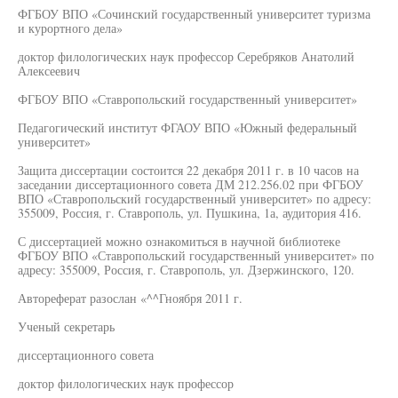
ФГБОУ ВПО «Сочинский государственный университет туризма
и курортного дела»
доктор филологических наук профессор Серебряков Анатолий
Алексеевич
ФГБОУ ВПО «Ставропольский государственный университет»
Педагогический институт ФГАОУ ВПО «Южный федеральный
университет»
Защита диссертации состоится 22 декабря 2011 г. в 10 часов на
заседании диссертационного совета ДМ 212.256.02 при ФГБОУ
ВПО «Ставропольский государственный университет» по адресу:
355009, Россия, г. Ставрополь, ул. Пушкина, 1а, аудитория 416.
С диссертацией можно ознакомиться в научной библиотеке
ФГБОУ ВПО «Ставропольский государственный университет» по
адресу: 355009, Россия, г. Ставрополь, ул. Дзержинского, 120.
Автореферат разослан «^^Гноября 2011 г.
Ученый секретарь
диссертационного совета
доктор филологических наук профессор