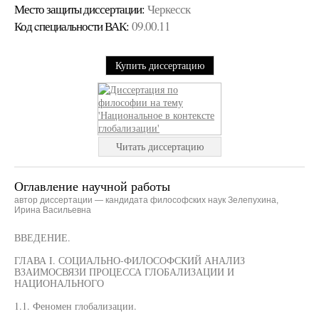
Место защиты диссертации:
Черкесск
Код cпециальности ВАК:
09.00.11
Купить диссертацию
Читать диссертацию
Оглавление научной работы
автор диссертации — кандидата философских наук Зелепухина,
Ирина Васильевна
ВВЕДЕНИЕ.
ГЛАВА I. СОЦИАЛЬНО-ФИЛОСОФСКИЙ АНАЛИЗ
ВЗАИМОСВЯЗИ ПРОЦЕССА ГЛОБАЛИЗАЦИИ И
НАЦИОНАЛЬНОГО
1.1. Феномен глобализации.