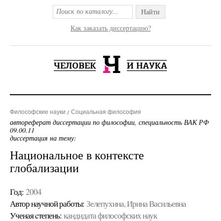
Найти
Как заказать диссертацию?
Философские науки
Социальная философия
автореферат диссертации по философии, специальность ВАК РФ
09.00.11
диссертация на тему:
Национальное в контексте
глобализации
Год:
2004
Автор научной работы:
Зелепухина, Ирина Васильевна
Ученая cтепень:
кандидата философских наук