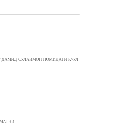
-^ДАМИД СУЛАИМОН НОМИДАГИ К^УЛ
 МАТНИ