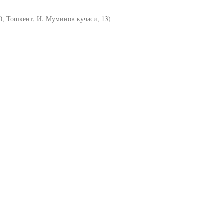
0, Тошкент, И. Муминов кучаси, 13)