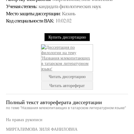
Ученая cтепень:
кандидата филологических наук
Место защиты диссертации:
Казань
Код cпециальности ВАК:
10.02.02
Купить диссертацию
Читать диссертацию
Читать автореферат
Полный текст автореферата диссертации
по теме "Названия млекопитающих в татарском литературном языке"
На правах рукописи
МИРГАЛИМОВА ЗИЛЯ ФАНИЛОВНА