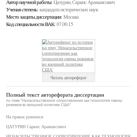
Автор научной работы:
Цатурян, Саркис Арамаисович
Ученая cтепень:
кандидата исторических наук
Место защиты диссертации:
Москва
Код cпециальности ВАК:
07.00.15
Читать автореферат
Полный текст автореферата диссертации
по теме "Ненасильственное сопротивление как технология смены
режимов во внешней политике США"
На правах рукописи
ЦАТУРЯН Саркис Арамаисович
НЕНАСИЛЬСТВЕННОЕ СОПРОТИВЛЕНИЕ КАК ТЕХНОЛОГИЯ