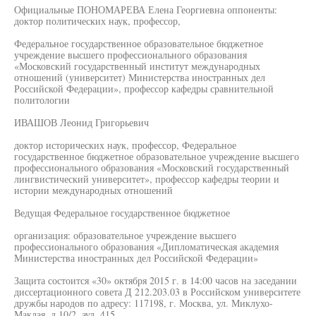
Официальные ПОНОМАРЕВА Елена Георгиевна оппоненты:
доктор политических наук, профессор,
Федеральное государственное образовательное бюджетное
учреждение высшего профессионального образования
«Московский государственный институт международных
отношений (университет) Министерства иностранных дел
Российской Федерации», профессор кафедры сравнительной
политологии
ИВАШОВ Леонид Григорьевич
доктор исторических наук, профессор, Федеральное
государственное бюджетное образовательное учреждение высшего
профессионального образования «Московский государственный
лингвистический университет», профессор кафедры теории и
истории международных отношений
Ведущая Федеральное государственное бюджетное
организация: образовательное учреждение высшего
профессионального образования «Дипломатическая академия
Министерства иностранных дел Российской Федерации»
Защита состоится «30» октября 2015 г. в 14:00 часов на заседании
диссертационного совета Д 212.203.03 в Российском университете
дружбы народов по адресу: 117198, г. Москва, ул. Миклухо-
Маклая, д.10/2, ауд. 415.