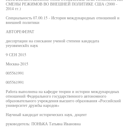
СМЕНЫ РЕЖИМОВ ВО ВНЕШНЕЙ ПОЛИТИКЕ США (2000 -
2014 гг.)
Специальность 07.00.15 - История международных отношений и
внешней политики
АВТОРЕФЕРАТ
диссертации на соискание ученой степени кандидата
уеуовкческйх наук
9 СЕН 2015
Москва-2015
005561991
005561991
Работа выполнена на кафедре теории и истории международных
отношений Федерального государственного автономного
образовательного учреждения высшего образования «Российский
университет дружбы народов»
Научный кандидат исторических наук, доцент
руководитель: ПОНЬКА Татьяна Ивановна