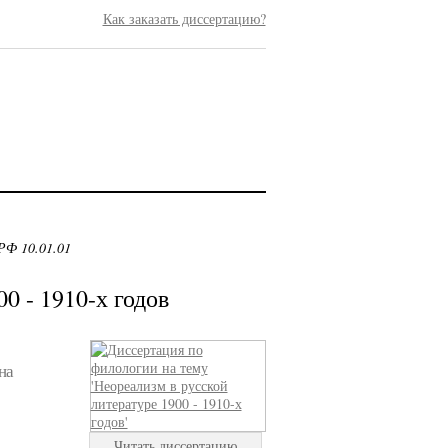
Как заказать диссертацию?
РФ 10.01.01
0 - 1910-х годов
на
Читать диссертацию