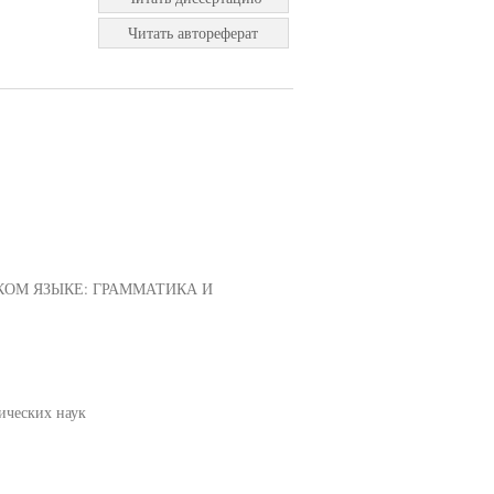
Читать автореферат
ОМ ЯЗЫКЕ: ГРАММАТИКА И
ических наук