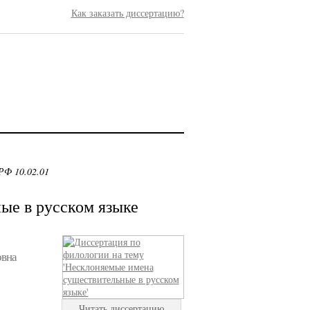
Как заказать диссертацию?
РФ 10.02.01
ые в русском языке
овна
Читать диссертацию