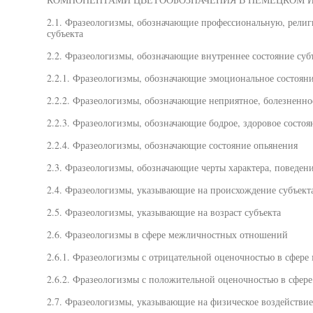
2.1. Фразеологизмы, обозначающие профессиональную, религ
субъекта
2.2. Фразеологизмы, обозначающие внутреннее состояние суб
2.2.1. Фразеологизмы, обозначающие эмоциональное состоян
2.2.2. Фразеологизмы, обозначающие неприятное, болезненно
2.2.3. Фразеологизмы, обозначающие бодрое, здоровое состоя
2.2.4. Фразеологизмы, обозначающие состояние опьянения
2.3. Фразеологизмы, обозначающие черты характера, поведение
2.4. Фразеологизмы, указывающие на происхождение субъект
2.5. Фразеологизмы, указывающие на возраст субъекта
2.6. Фразеологизмы в сфере межличностных отношений
2.6.1. Фразеологизмы с отрицательной оценочностью в сфер
2.6.2. Фразеологизмы с положительной оценочностью в сфе
2.7. Фразеологизмы, указывающие на физическое воздействие