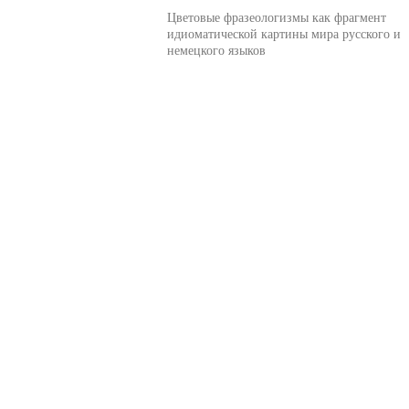
Цветовые фразеологизмы как фрагмент
идиоматической картины мира русского и
немецкого языков