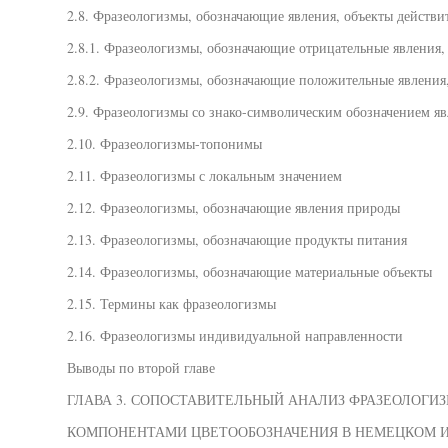
2.8. Фразеологизмы, обозначающие явления, объекты действи
2.8.1. Фразеологизмы, обозначающие отрицательные явления,
2.8.2. Фразеологизмы, обозначающие положительные явления,
2.9. Фразеологизмы со знако-символическим обозначением я
2.10. Фразеологизмы-топонимы
2.11. Фразеологизмы с локальным значением
2.12. Фразеологизмы, обозначающие явления природы
2.13. Фразеологизмы, обозначающие продукты питания
2.14. Фразеологизмы, обозначающие материальные объекты
2.15. Термины как фразеологизмы
2.16. Фразеологизмы индивидуальной направленности
Выводы по второй главе
ГЛАВА 3. СОПОСТАВИТЕЛЬНЫЙ АНАЛИЗ ФРАЗЕОЛОГИЗ
КОМПОНЕНТАМИ ЦВЕТООБОЗНАЧЕНИЯ В НЕМЕЦКОМ 