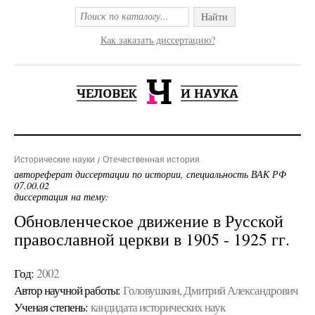
Найти
Как заказать диссертацию?
Исторические науки
Отечественная история
автореферат диссертации по истории, специальность ВАК РФ
07.00.02
диссертация на тему:
Обновленческое движение в Русской
православной церкви в 1905 - 1925 гг.
Год:
2002
Автор научной работы:
Головушкин, Дмитрий Александрович
Ученая cтепень:
кандидата исторических наук