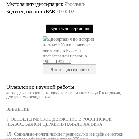
Место защиты диссертации:
Ярославль
Код cпециальности ВАК:
07.00.02
Купить диссертацию
Читать диссертацию
Оглавление научной работы
автор диссертации — кандидата исторических наук Головушкин,
Дмитрий Александрович
ВВЕДЕНИЕ.
1. ОБНОВЛЕНЧЕСКОЕ ДВИЖЕНИЕ В РОССИЙСКОЙ
ПРАВОСЛАВНОЙ ЦЕРКВИ В НАЧАЛЕ XX ВЕКА.
1Л. Социально-политические предпосылки и идейные истоки
церковного обновленчества начала XX века.