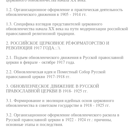
1.2. Организационное оформление и практическая деятельность
обновленческого движения в 1905 - 1914 гт.
1.3. Специфика взглядов представителей церковного
обновленчества начала XX века на пути модернизации российской
православной религиозной традиции.
2. РОССИЙСКОЕ ЦЕРКОВНОЕ РЁФОРМАТОРСТВО И
РЕВОЛЮЦИЯ 1917 ГОДА.:.'i.
2.1. Подъем обновленческого движения в Русской православной
церкви в феврале - октябре 1917 года.
2.2. Обновленческая идея и Поместный Собор Русской
православной церкви 1917-1918 гг.
3. ОБНОВЛЕНЧЕСКОЕ ДВИЖЕНИЕ В РУССКОЙ
ПРАВОСЛАВНОЙ ЦЕРКВИ В 1918- 1925 гг.
3.1. Формирование и эволюция идейных основ церковного
обновленчества в советском государстве в 1918 - 1925 гг.
3.2. Организационное оформление обновленческого раскола в
Русской православной церкви в 1922 - 1924 гг.: причины,
основные этапы и последствия.