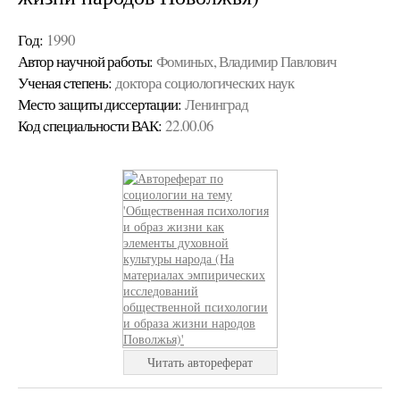
Год:
1990
Автор научной работы:
Фоминых, Владимир Павлович
Ученая cтепень:
доктора социологических наук
Место защиты диссертации:
Ленинград
Код cпециальности ВАК:
22.00.06
Читать автореферат