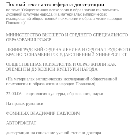
Полный текст автореферата диссертации
по теме "Общественная психология и образ жизни как элементы
духовной культуры народа (На материалах эмпирических
исследований общественной психологии и образа жизни народов
Поволжья)"
МИНИСТЕРСТВО ВЫСШЕГО И СРЕДНЕГО СПЕЦИАЛЬНОГО
ОБРАЗОВАНИЯ РСФСР
ЛЕНИНГРАДСКИЙ ОРДЕНА ЛЕНИНА И ОРДЕНА ТРУДОВОГО
КРАСНОГО ЗНАМЕНИ ГОСУДАРСТВЕННЫЙ УНИВЕРСИТЕТ
ОБЩЕСТВЕННАЯ ПСИХОЛОГИЯ И ОБРАЗ ЖИЗНИ КАК
ЭЛЕМЕНТЫ ДУХОВНОЙ КУЛЬТУРЫ НАРОДА
(На материалах эмпирических исследований общественной
психологии и образа жизни народов Поволжья)
22.00.06—социология культуры, образования, науки
На правах рукописи
ФОМИНЫХ ВЛАДИ/МИР ПАВЛОВИЧ
АВТОРЕФЕРАТ
диссертации на соискание ученой степени доктора