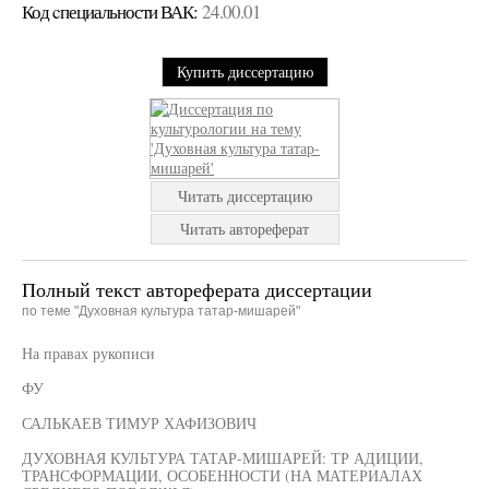
Код cпециальности ВАК:
24.00.01
Купить диссертацию
Читать диссертацию
Читать автореферат
Полный текст автореферата диссертации
по теме "Духовная культура татар-мишарей"
На правах рукописи
ФУ
САЛЬКАЕВ ТИМУР ХАФИЗОВИЧ
ДУХОВНАЯ КУЛЬТУРА ТАТАР-МИШАРЕЙ: ТР АДИЦИИ,
ТРАНСФОРМАЦИИ, ОСОБЕННОСТИ (НА МАТЕРИАЛАХ