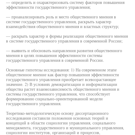
— определить и охарактеризовать систему факторов повышения
эффективности государственного управления;
— проанализировать роль и место общественного мнения в
системе государственного управления, раскрыть характер
взаимодействия общественного мнения и властных структур;
— раскрыть характер и формы реализации общественного мнения
в системе государственного управления в современной России;
— выявить и обосновать направления развития общественного
мнения в целях повышения эффективности системы
государственного управления в современной России.
Основные гипотезы исследования: 1) На современном этапе
общественное мнение как фактор повышения эффективности
государственного управления приобретает всевозрастающее
значение. 2) В условиях демократизации и информатизации
общества растет взаимозависимость общественного мнения и
системы государственного управления, что способствует
формированию социально-ориентированной модели
государственного управления.
Теоретико-методологическую основу диссертационного
исследования составили положения основных теорий и
концепций в области социологии управления, социального
менеджмента, государственного и муниципального управления,
социологии институтов, организаций и процессов,