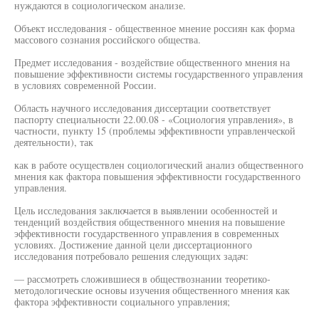
нуждаются в социологическом анализе.
Объект исследования - общественное мнение россиян как форма
массового сознания российского общества.
Предмет исследования - воздействие общественного мнения на
повышение эффективности системы государственного управления
в условиях современной России.
Область научного исследования диссертации соответствует
паспорту специальности 22.00.08 - «Социология управления», в
частности, пункту 15 (проблемы эффективности управленческой
деятельности), так
как в работе осуществлен социологический анализ общественного
мнения как фактора повышения эффективности государственного
управления.
Цель исследования заключается в выявлении особенностей и
тенденций воздействия общественного мнения на повышение
эффективности государственного управления в современных
условиях. Достижение данной цели диссертационного
исследования потребовало решения следующих задач:
— рассмотреть сложившиеся в обществознании теоретико-
методологические основы изучения общественного мнения как
фактора эффективности социального управления;