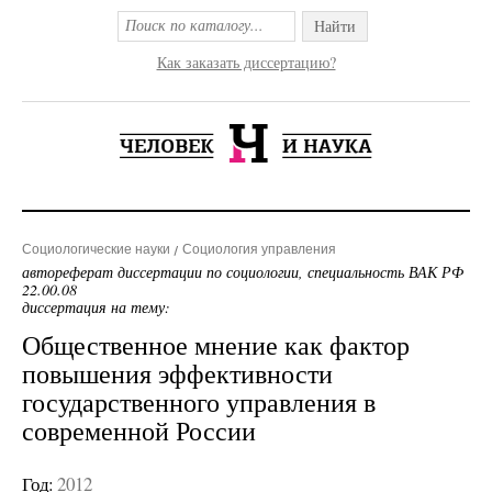
Найти
Как заказать диссертацию?
Социологические науки
Социология управления
автореферат диссертации по социологии, специальность ВАК РФ
22.00.08
диссертация на тему:
Общественное мнение как фактор
повышения эффективности
государственного управления в
современной России
Год:
2012