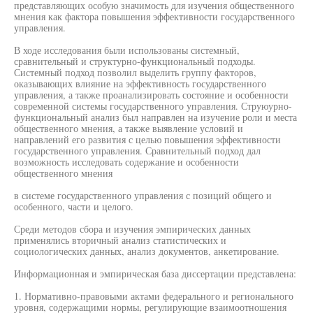
представляющих особую значимость для изучения общественного
мнения как фактора повышения эффективности государственного
управления.
В ходе исследования были использованы системный,
сравнительный и структурно-функциональный подходы.
Системный подход позволил выделить группу факторов,
оказывающих влияние на эффективность государственного
управления, а также проанализировать состояние и особенности
современной системы государственного управления. Струюурно-
функциональный анализ был направлен на изучение роли и места
общественного мнения, а также выявление условий и
направлений его развития с целью повышения эффективности
государственного управления. Сравнительный подход дал
возможность исследовать содержание и особенности
общественного мнения
в системе государственного управления с позиций общего и
особенного, части и целого.
Среди методов сбора и изучения эмпирических данных
применялись вторичный анализ статистических и
социологических данных, анализ документов, анкетирование.
Информационная и эмпирическая база диссертации представлена:
1. Нормативно-правовыми актами федерального и регионального
уровня, содержащими нормы, регулирующие взаимоотношения