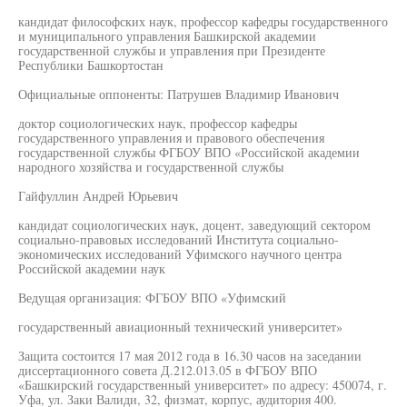
кандидат философских наук, профессор кафедры государственного
и муниципального управления Башкирской академии
государственной службы и управления при Президенте
Республики Башкортостан
Официальные оппоненты: Патрушев Владимир Иванович
доктор социологических наук, профессор кафедры
государственного управления и правового обеспечения
государственной службы ФГБОУ ВПО «Российской академии
народного хозяйства и государственной службы
Гайфуллин Андрей Юрьевич
кандидат социологических наук, доцент, заведующий сектором
социально-правовых исследований Института социально-
экономических исследований Уфимского научного центра
Российской академии наук
Ведущая организация: ФГБОУ ВПО «Уфимский
государственный авиационный технический университет»
Защита состоится 17 мая 2012 года в 16.30 часов на заседании
диссертационного совета Д.212.013.05 в ФГБОУ ВПО
«Башкирский государственный университет» по адресу: 450074, г.
Уфа, ул. Заки Валиди, 32, физмат, корпус, аудитория 400.