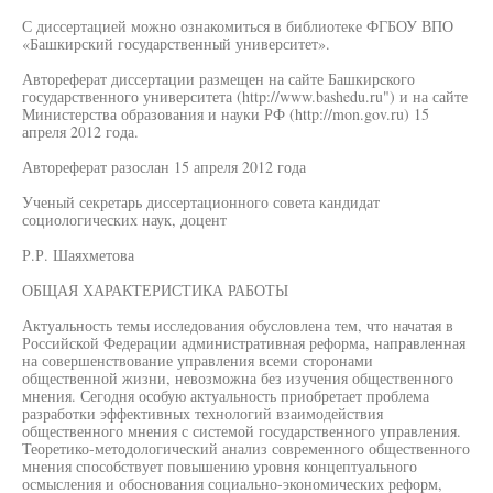
С диссертацией можно ознакомиться в библиотеке ФГБОУ ВПО
«Башкирский государственный университет».
Автореферат диссертации размещен на сайте Башкирского
государственного университета (http://www.bashedu.ru") и на сайте
Министерства образования и науки РФ (http://mon.gov.ru) 15
апреля 2012 года.
Автореферат разослан 15 апреля 2012 года
Ученый секретарь диссертационного совета кандидат
социологических наук, доцент
Р.Р. Шаяхметова
ОБЩАЯ ХАРАКТЕРИСТИКА РАБОТЫ
Актуальность темы исследования обусловлена тем, что начатая в
Российской Федерации административная реформа, направленная
на совершенствование управления всеми сторонами
общественной жизни, невозможна без изучения общественного
мнения. Сегодня особую актуальность приобретает проблема
разработки эффективных технологий взаимодействия
общественного мнения с системой государственного управления.
Теоретико-методологический анализ современного общественного
мнения способствует повышению уровня концептуального
осмысления и обоснования социально-экономических реформ,