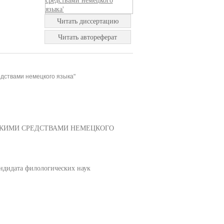
Читать диссертацию
Читать автореферат
дствами немецкого языка"
СКИМИ СРЕДСТВАМИ НЕМЕЦКОГО
ндидата филологических наук