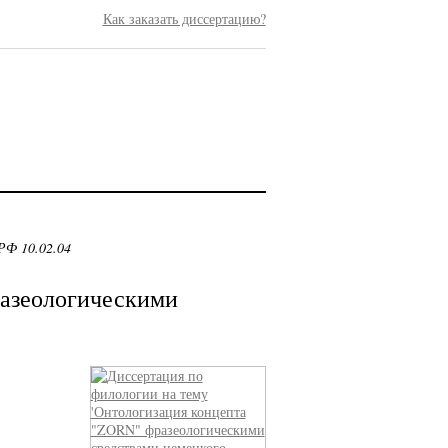
Как заказать диссертацию?
РФ 10.02.04
азеологическими