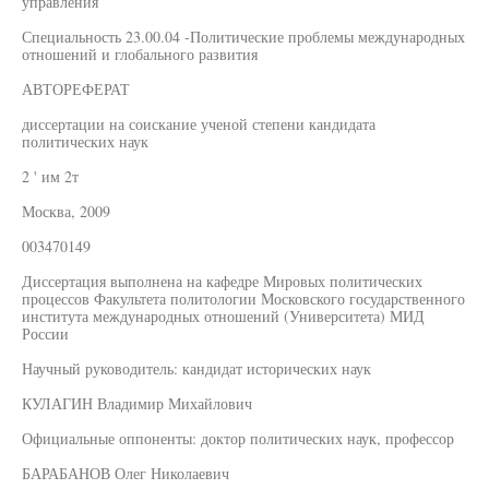
управления
Специальность 23.00.04 -Политические проблемы международных
отношений и глобального развития
АВТОРЕФЕРАТ
диссертации на соискание ученой степени кандидата
политических наук
2 ' им 2т
Москва, 2009
003470149
Диссертация выполнена на кафедре Мировых политических
процессов Факультета политологии Московского государственного
института международных отношений (Университета) МИД
России
Научный руководитель: кандидат исторических наук
КУЛАГИН Владимир Михайлович
Официальные оппоненты: доктор политических наук, профессор
БАРАБАНОВ Олег Николаевич