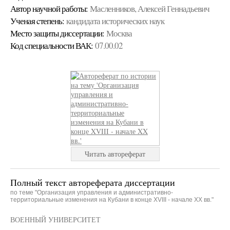
Автор научной работы:
Масленников, Алексей Геннадьевич
Ученая cтепень:
кандидата исторических наук
Место защиты диссертации:
Москва
Код cпециальности ВАК:
07.00.02
Читать автореферат
Полный текст автореферата диссертации
по теме "Организация управления и административно-
территориальные изменения на Кубани в конце XVIII - начале XX вв."
ВОЕННЫЙ УНИВЕРСИТЕТ