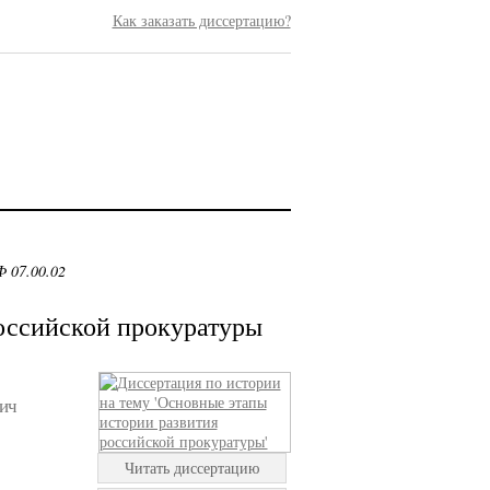
Как заказать диссертацию?
 07.00.02
оссийской прокуратуры
ич
Читать диссертацию