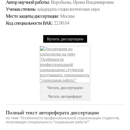
Автор научной работы:
Воробьева, Ирина Владимировна
Ученая cтепень:
кандидата социологических наук
Место защиты диссертации:
Москва
Код cпециальности ВАК:
22.00.04
Купить диссертацию
Читать диссертацию
Читать автореферат
Полный текст автореферата диссертации
по теме "Особенности профессиональной социализации студентов,
получающих специальность "социальная работа""