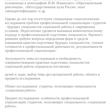
изложенные в монографиях И.М. Ильинского «Образовательная
революция», «Негосударственные вузы России: опыт
самоидентификации» и др.
Однако до сих пор отсутствуют специальные социологические
исследования проблем профессиональной социализации студентов
- будущих специалистов социальной работы в современных
условиях. Недостаточно уделяется внимания компетентностному
подходу в профессиональной подготовке специалиста. Научного
решения требуют вопросы определения форм и средств
повышения качества подготовки будущих специалистов, степени
готовности к профессиональной деятельности, результативности
профессиональной социализации.
Актуальность темы исследования и необходимость
совершенствования практики подготовки специалистов
социальной работы определила постановку
целей и задач, выбор темы диссертационной работы, объекта и
предмета исследования.
Объект исследования: студенты, получающие специальность
«социальная работа».
Предмет исследования: особенности профессиональной
социализации студентов, получающих специальность «социальная
работа».