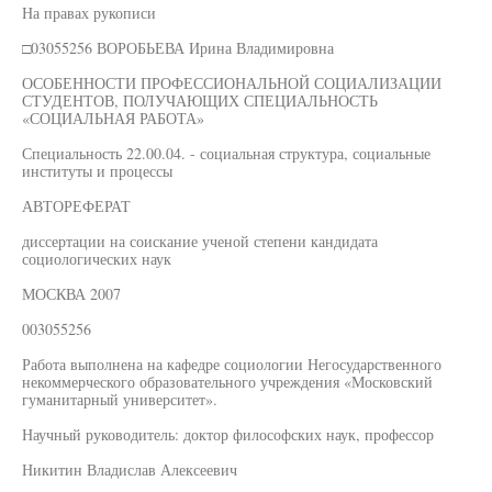
На правах рукописи
□03055256 ВОРОБЬЕВА Ирина Владимировна
ОСОБЕННОСТИ ПРОФЕССИОНАЛЬНОЙ СОЦИАЛИЗАЦИИ
СТУДЕНТОВ, ПОЛУЧАЮЩИХ СПЕЦИАЛЬНОСТЬ
«СОЦИАЛЬНАЯ РАБОТА»
Специальность 22.00.04. - социальная структура, социальные
институты и процессы
АВТОРЕФЕРАТ
диссертации на соискание ученой степени кандидата
социологических наук
МОСКВА 2007
003055256
Работа выполнена на кафедре социологии Негосударственного
некоммерческого образовательного учреждения «Московский
гуманитарный университет».
Научный руководитель: доктор философских наук, профессор
Никитин Владислав Алексеевич