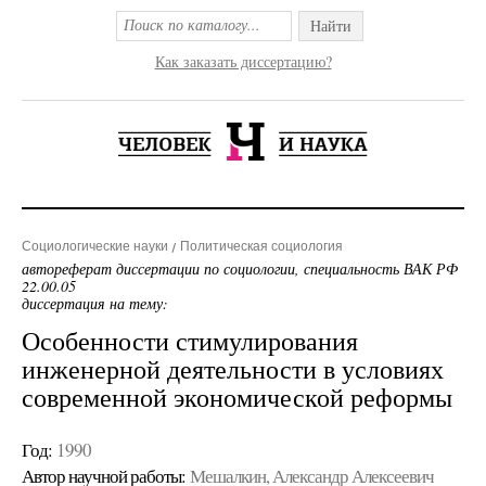
Найти
Как заказать диссертацию?
Социологические науки
Политическая социология
автореферат диссертации по социологии, специальность ВАК РФ
22.00.05
диссертация на тему:
Особенности стимулирования
инженерной деятельности в условиях
современной экономической реформы
Год:
1990
Автор научной работы:
Мешалкин, Александр Алексеевич