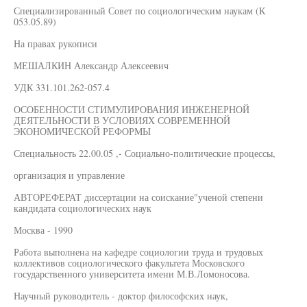
Специализированный Совет по социологическим наукам (К
053.05.89)
На правах рукописи
МЕШАЛКИН Александр Алексеевич
УДК 331.101.262-057.4
ОСОБЕННОСТИ СТИМУЛИРОВАНИЯ ИНЖЕНЕРНОЙ
ДЕЯТЕЛЬНОСТИ В УСЛОВИЯХ СОВРЕМЕННОЙ
ЭКОНОМИЧЕСКОЙ РЕФОРМЫ
Специальность 22.00.05 ,- Социально-политические процессы,
организация и управление
АВТОРЕФЕРАТ диссертации на соискание"ученой степени
кандидата социологических наук
Москва - 1990
Работа выполнена на кафедре социологии труда и трудовых
коллективов социологического факультета Московского
государственного университета имени М.В.Ломоносова.
Научный руководитель - доктор философских наук,