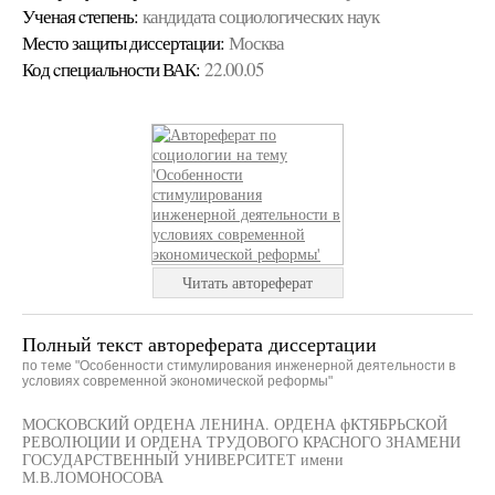
Ученая cтепень:
кандидата социологических наук
Место защиты диссертации:
Москва
Код cпециальности ВАК:
22.00.05
Читать автореферат
Полный текст автореферата диссертации
по теме "Особенности стимулирования инженерной деятельности в
условиях современной экономической реформы"
МОСКОВСКИЙ ОРДЕНА ЛЕНИНА. ОРДЕНА фКТЯБРЬСКОЙ
РЕВОЛЮЦИИ И ОРДЕНА ТРУДОВОГО КРАСНОГО ЗНАМЕНИ
ГОСУДАРСТВЕННЫЙ УНИВЕРСИТЕТ имени
М.В.ЛОМОНОСОВА