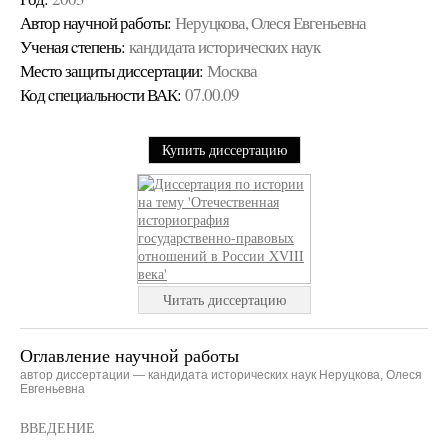
Автор научной работы:
Неруцкова, Олеся Евгеньевна
Ученая cтепень:
кандидата исторических наук
Место защиты диссертации:
Москва
Код cпециальности ВАК:
07.00.09
Купить диссертацию
Читать диссертацию
Оглавление научной работы
автор диссертации — кандидата исторических наук Неруцкова, Олеся
Евгеньевна
ВВЕДЕНИЕ