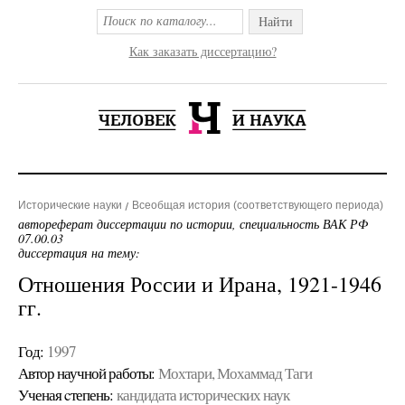
Найти
Как заказать диссертацию?
Исторические науки
Всеобщая история (соответствующего периода)
автореферат диссертации по истории, специальность ВАК РФ
07.00.03
диссертация на тему:
Отношения России и Ирана, 1921-1946
гг.
Год:
1997
Автор научной работы:
Мохтари, Мохаммад Таги
Ученая cтепень:
кандидата исторических наук